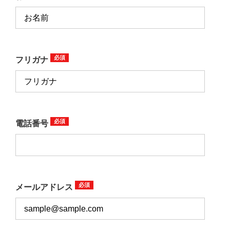
フリガナ
電話番号
メールアドレス