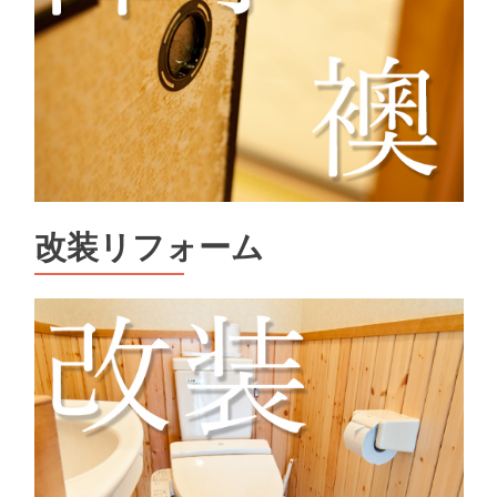
改装リフォーム