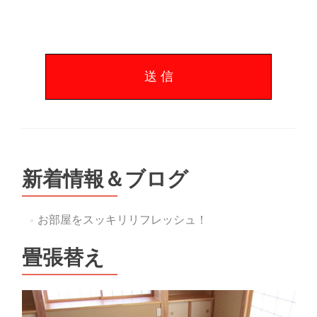
新着情報＆ブログ
お部屋をスッキリリフレッシュ！
畳張替え