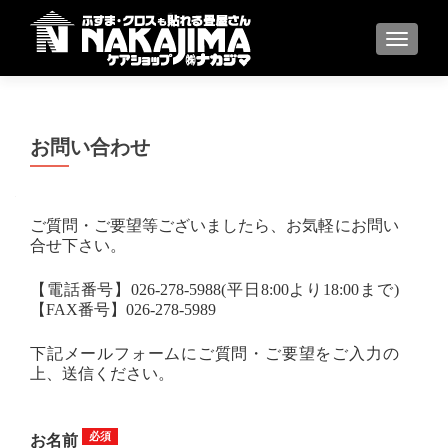
ナビゲ
お問い合わせ
ご質問・ご要望等ございましたら、お気軽にお問い
合せ下さい。
【電話番号】026-278-5988(平日8:00より18:00まで)
【FAX番号】026-278-5989
下記メールフォームにご質問・ご要望をご入力の
上、送信ください。
お名前