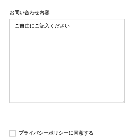
お問い合わせ内容
プライバシーポリシー
に同意する