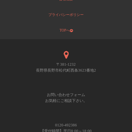
プライバシーポリシー
TOPへ
〒381-1232
長野県長野市松代町西条3623番地2
お問い合わせフォーム
お気軽にご相談下さい。
0120-492386
【受付時間】平日8:00～18:00