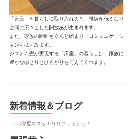
「床座」を暮らしに取り入れると、視線が低くなり
空間に広々とした開放感が生まれます。
また、家族の距離もぐんと縮まり、コミュニケーシ
ョンもはずみます。
システム畳が実現する「床座」の暮らしは、家族に
豊かなゆとりとひろがりを与えてくれます。
新着情報＆ブログ
お部屋をスッキリリフレッシュ！