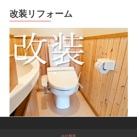
改装リフォーム
会社概要