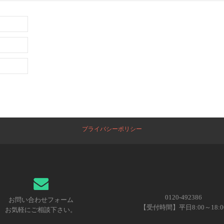
プライバシーポリシー
0120-492386
お問い合わせフォーム
【受付時間】平日8:00～18:0
お気軽にご相談下さい。