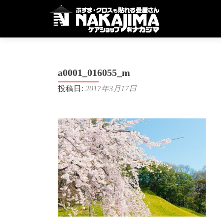
a0001_016055_m
投稿日:
2017年3月17日