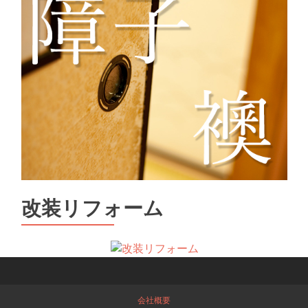
改装リフォーム
会社概要