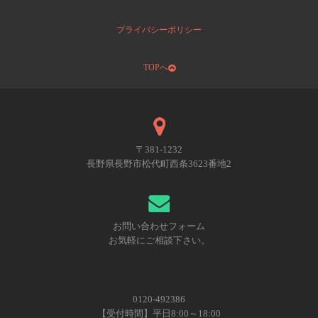
プライバシーポリシー
TOPへ
〒381-1232
長野県長野市松代町西条3623番地2
お問い合わせフォーム
お気軽にご相談下さい。
0120-492386
【受付時間】平日8:00～18:00