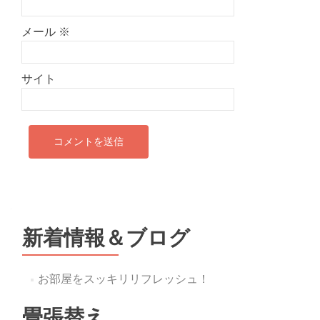
メール
※
サイト
新着情報＆ブログ
お部屋をスッキリリフレッシュ！
畳張替え