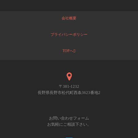
会社概要
プライバシーポリシー
TOPへ
〒381-1232
長野県長野市松代町西条3623番地2
お問い合わせフォーム
お気軽にご相談下さい。