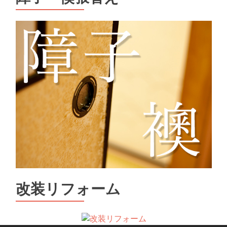
改装リフォーム