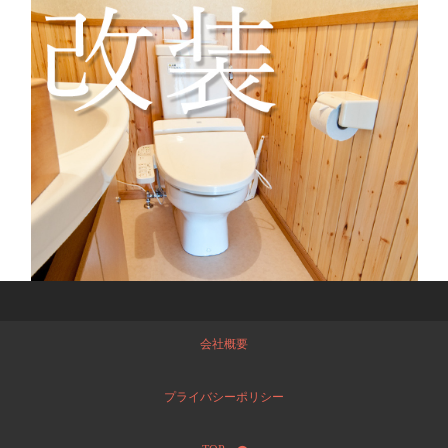
会社概要
プライバシーポリシー