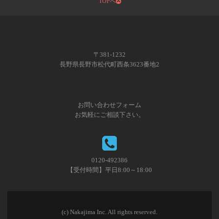
TOPへ
〒381-1232
長野県長野市松代町西条3623番地2
お問い合わせフォーム
お気軽にご相談下さい。
0120-492386
【受付時間】平日8:00～18:00
(c) Nakajima Inc. All rights reserved.