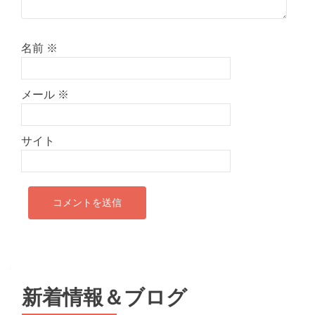
名前
※
メール
※
サイト
新着情報＆ブログ