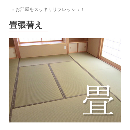
お部屋をスッキリリフレッシュ！
畳張替え