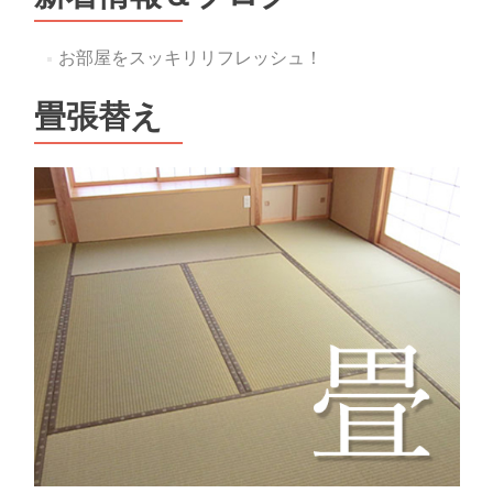
お部屋をスッキリリフレッシュ！
畳張替え