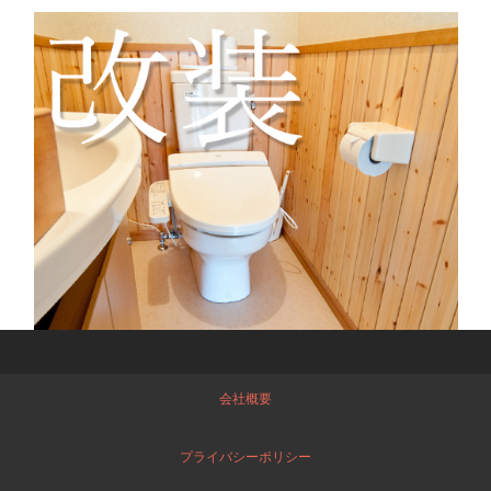
会社概要
プライバシーポリシー