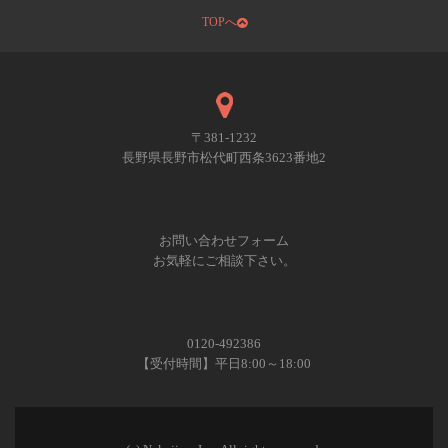
TOPへ
〒381-1232
長野県長野市松代町西条3623番地2
お問い合わせフォーム
お気軽にご相談下さい。
0120-492386
【受付時間】平日8:00～18:00