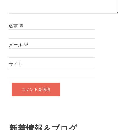
名前
※
メール
※
サイト
新着情報＆ブログ